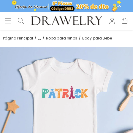
...
Página Principal
Ropa para niños
Body para Bebé