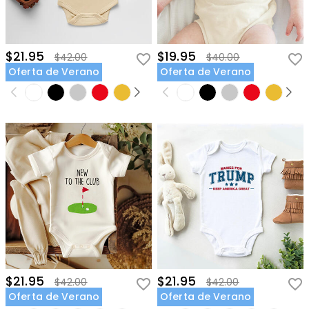
$21.95
$19.95
$42.00
$40.00
Oferta de Verano
Oferta de Verano
$21.95
$21.95
$42.00
$42.00
Oferta de Verano
Oferta de Verano