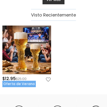
Visto Recientemente
$12.95
$25.00
Oferta de Verano