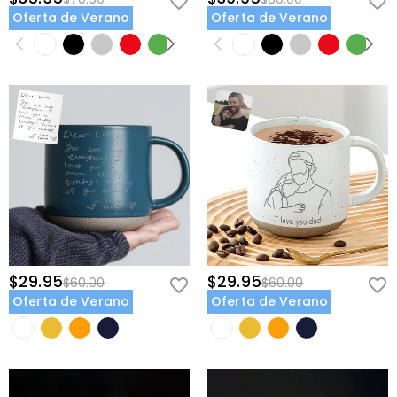
Oferta de Verano
Oferta de Verano
$29.95
$29.95
$60.00
$60.00
Oferta de Verano
Oferta de Verano