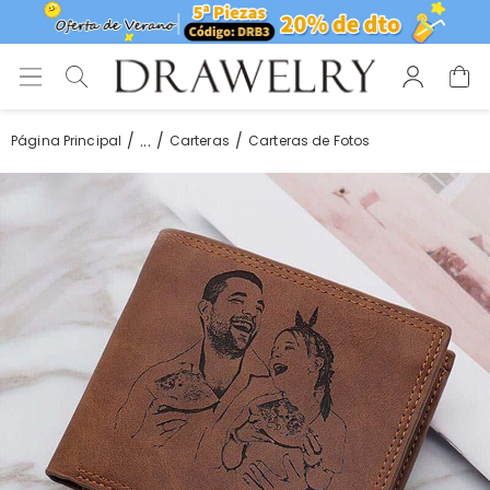
...
Página Principal
Carteras
Carteras de Fotos