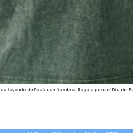
 de Leyenda de Papá con Nombres Regalo para el Día del P