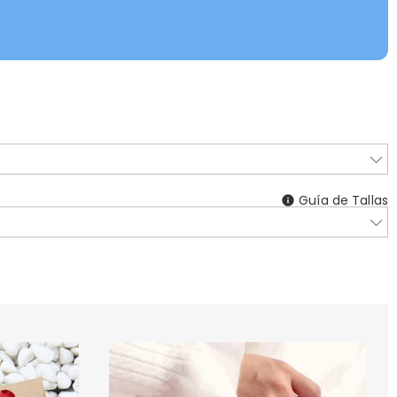
Guía de Tallas