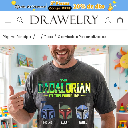
...
Página Principal
Tops
Camisetas Personalizadas