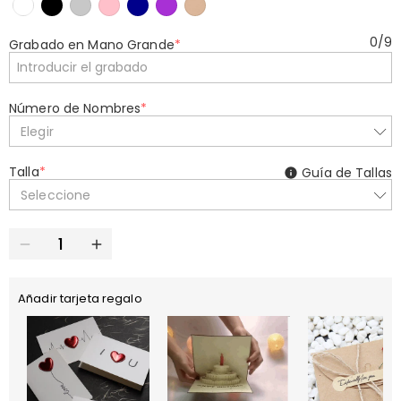
0
/
9
Grabado en Mano Grande
*
Número de Nombres
*
Elegir
Talla
*
Guía de Tallas
Seleccione
Añadir tarjeta regalo