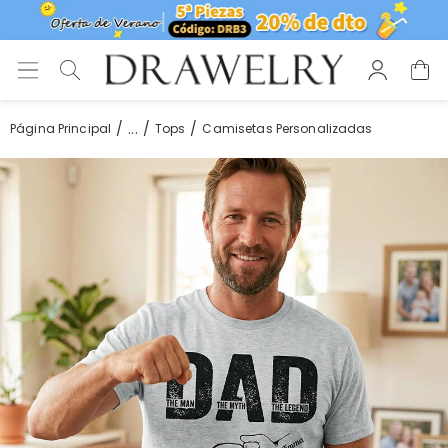
...
Página Principal
Tops
Camisetas Personalizadas