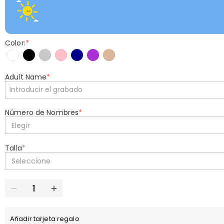
Color:
*
Adult Name
*
Número de Nombres
*
Elegir
Talla
*
Seleccione
Añadir tarjeta regalo