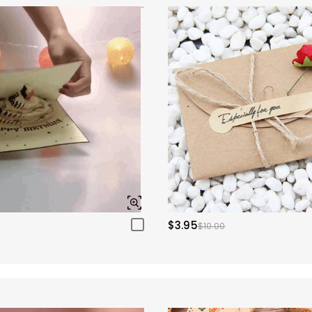
$3.95
$10.00