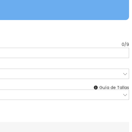
0
/
9
Guía de Tallas