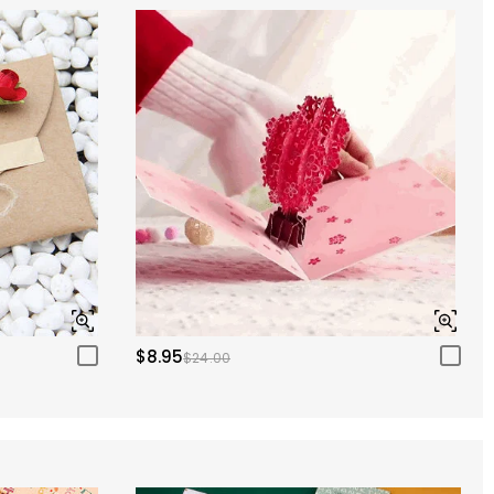
$8.95
$24.00