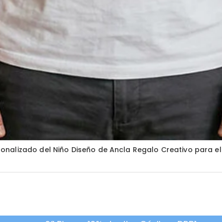
nalizado del Niño Diseño de Ancla Regalo Creativo para el