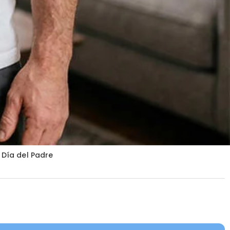
 Día del Padre