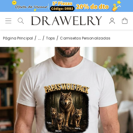
...
Página Principal
Tops
Camisetas Personalizadas