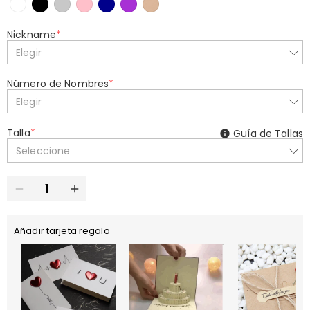
Nickname
*
Elegir
Número de Nombres
*
Elegir
Talla
*
Guía de Tallas
Seleccione
Añadir tarjeta regalo