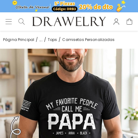
...
Página Principal
Tops
Camisetas Personalizadas