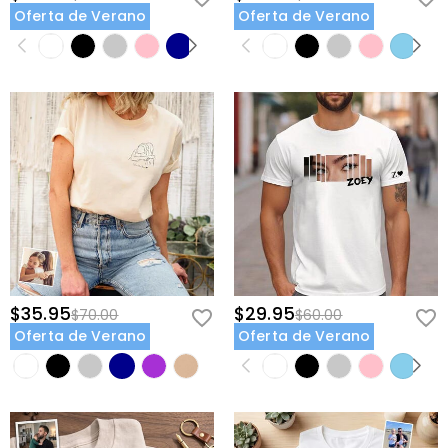
Oferta de Verano
Oferta de Verano
$35.95
$29.95
$70.00
$60.00
Oferta de Verano
Oferta de Verano