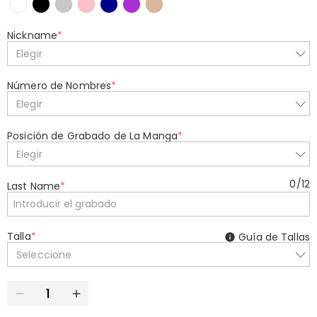
Nickname
*
Elegir
Número de Nombres
*
Elegir
Posición de Grabado de La Manga
*
Elegir
0
/
12
Last Name
*
Talla
*
Guía de Tallas
Seleccione