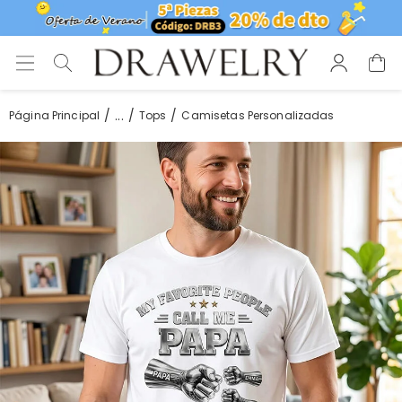
...
Página Principal
Tops
Camisetas Personalizadas