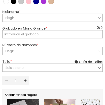
Nickname
*
Elegir
0
/
9
Grabado en Mano Grande
*
Número de Nombres
*
Elegir
Talla
*
Guía de Tallas
Seleccione
Añadir tarjeta regalo