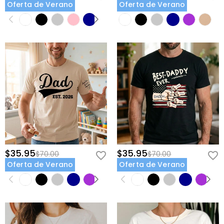
Oferta de Verano
Oferta de Verano
$35.95
$35.95
$70.00
$70.00
Oferta de Verano
Oferta de Verano