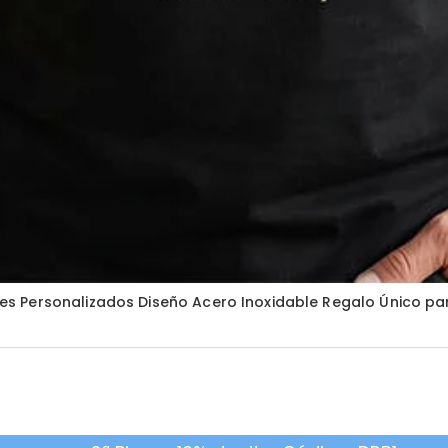
 Personalizados Diseño Acero Inoxidable Regalo Único par