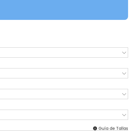
Guía de Tallas