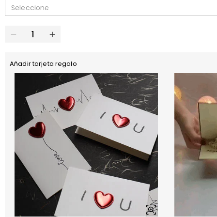
Seleccione
Añadir tarjeta regalo