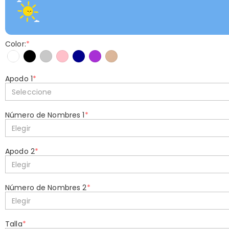
Color:
*
Apodo 1
*
Seleccione
Número de Nombres 1
*
Elegir
Apodo 2
*
Elegir
Número de Nombres 2
*
Elegir
Talla
*