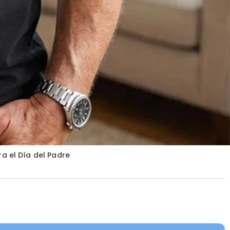
a el Día del Padre