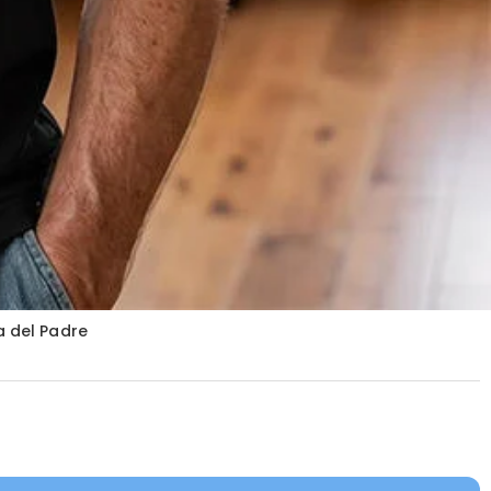
a del Padre