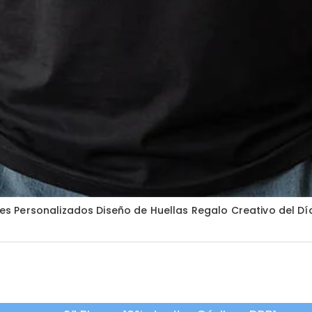
 Personalizados Diseño de Huellas Regalo Creativo del Dí