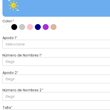
Color:
*
Apodo 1
*
Seleccione
Número de Nombres 1
*
Elegir
Apodo 2
*
Elegir
Número de Nombres 2
*
Elegir
Talla
*