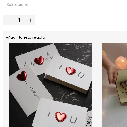
Seleccione
Añadir tarjeta regalo