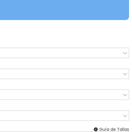
Guía de Tallas