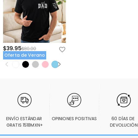
$39.95
$80.00
Oferta de Verano
ENVÍO ESTÁNDAR 
OPINIONES POSITIVAS
60 DÍAS DE 
GRATIS 1518MXN+
DEVOLUCIÓN