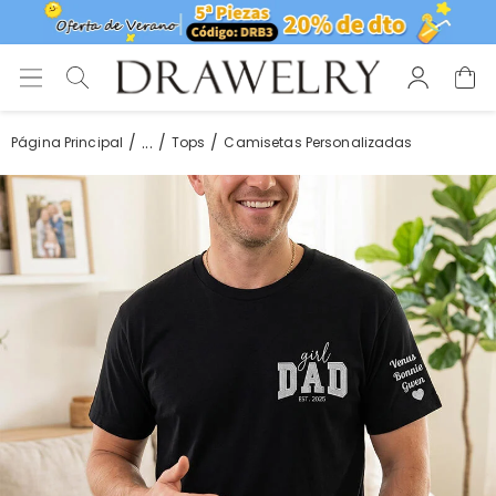
...
Página Principal
Tops
Camisetas Personalizadas