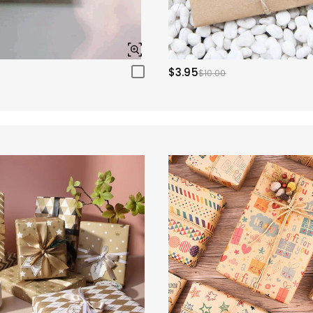
$3.95
$10.00