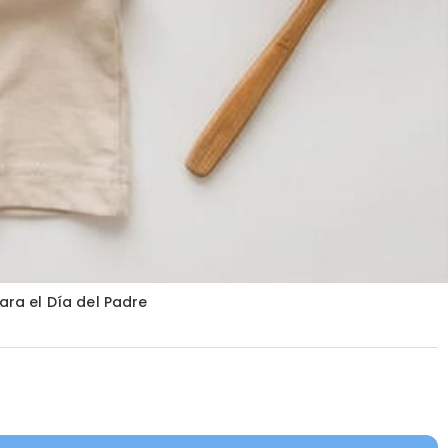
ra el Día del Padre