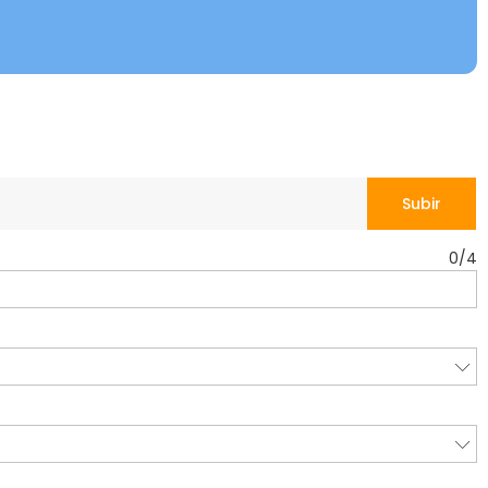
Subir
0
/
4