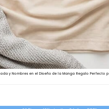
zada y Nombres en el Diseño de la Manga Regalo Perfecto pa