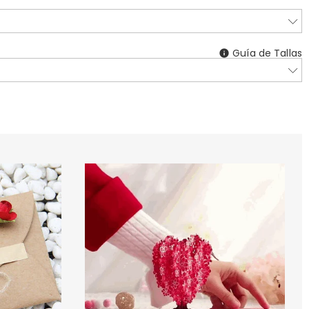
Guía de Tallas