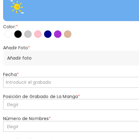
Color:
*
Añadir Foto
*
Añadir foto
Fecha
*
Posición de Grabado de La Manga
*
Elegir
Número de Nombres
*
Elegir