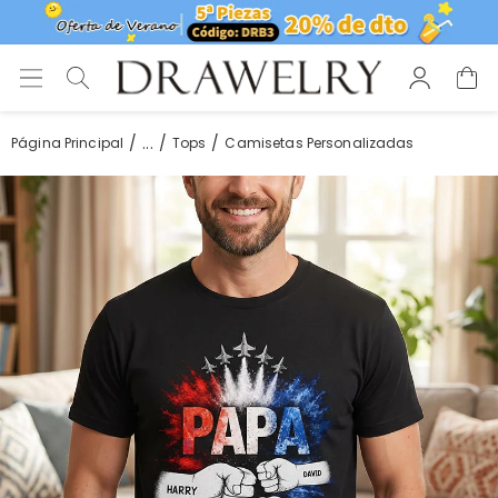
...
Página Principal
Tops
Camisetas Personalizadas