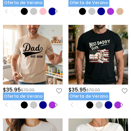
Oferta de Verano
Oferta de Verano
$35.95
$35.95
$70.00
$70.00
Oferta de Verano
Oferta de Verano