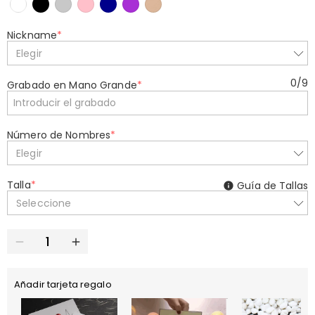
Nickname
*
Elegir
0
/
9
Grabado en Mano Grande
*
Número de Nombres
*
Elegir
Talla
*
Guía de Tallas
Seleccione
Añadir tarjeta regalo