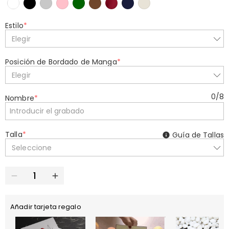
Estilo
*
Elegir
Posición de Bordado de Manga
*
Elegir
0
/
8
Nombre
*
Talla
*
Guía de Tallas
Seleccione
Añadir tarjeta regalo