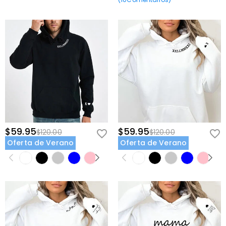
$59.95
$59.95
$120.00
$120.00
Oferta de Verano
Oferta de Verano