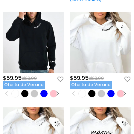
$59.95
$59.95
$120.00
$120.00
Oferta de Verano
Oferta de Verano