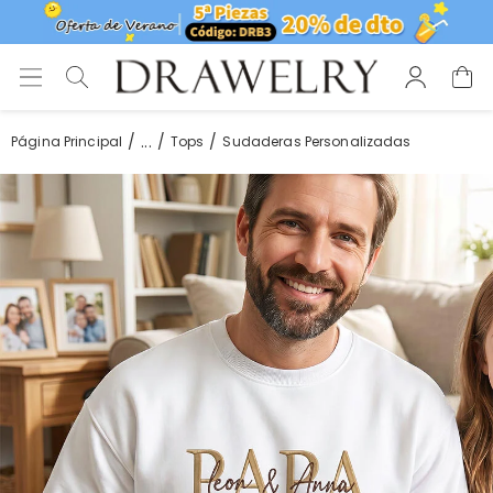
...
Página Principal
Tops
Sudaderas Personalizadas