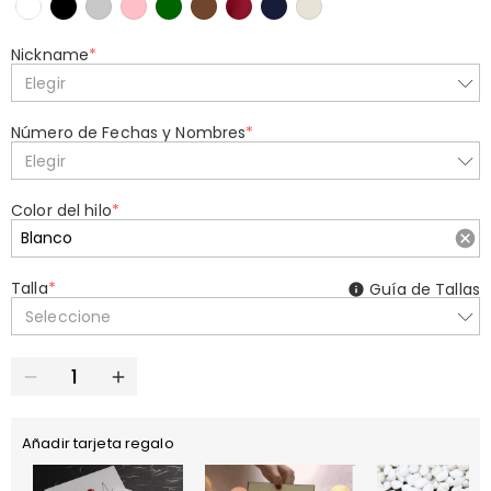
Nickname
*
Elegir
Número de Fechas y Nombres
*
Elegir
Color del hilo
*
Talla
*
Guía de Tallas
Seleccione
Añadir tarjeta regalo