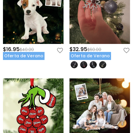
$16.95
$32.95
$40.00
$60.00
Oferta de Verano
Oferta de Verano