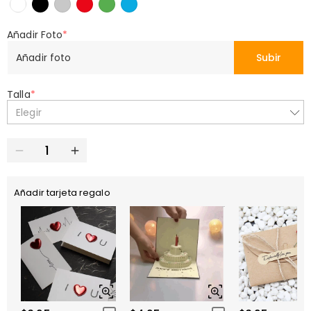
Añadir Foto
*
Añadir foto
Subir
Talla
*
Elegir
Añadir tarjeta regalo