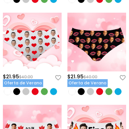
$21.95
$21.95
$40.00
$40.00
Oferta de Verano
Oferta de Verano