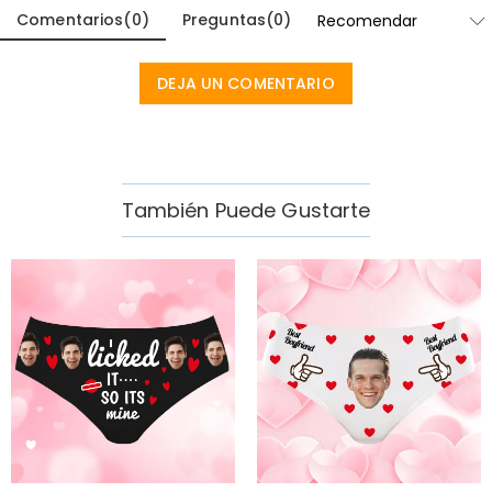
Comentarios
(
0
)
Preguntas
(
0
)
DEJA UN COMENTARIO
También Puede Gustarte