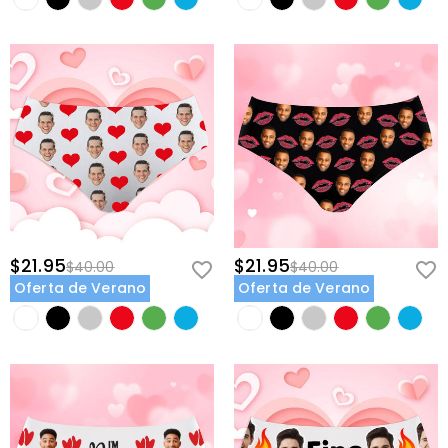
$21.95
$21.95
$40.00
$40.00
Oferta de Verano
Oferta de Verano