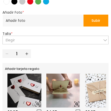
Añadir Foto
*
Añadir foto
Subir
Talla
*
Elegir
Añadir tarjeta regalo