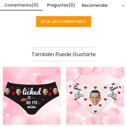
Comentarios
(
0
)
Preguntas
(
0
)
DEJA UN COMENTARIO
También Puede Gustarte