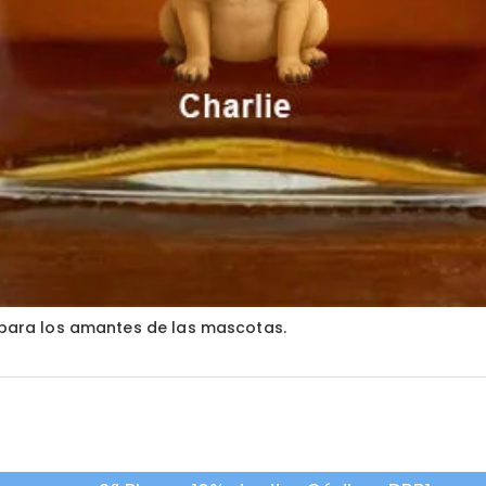
l para los amantes de las mascotas.