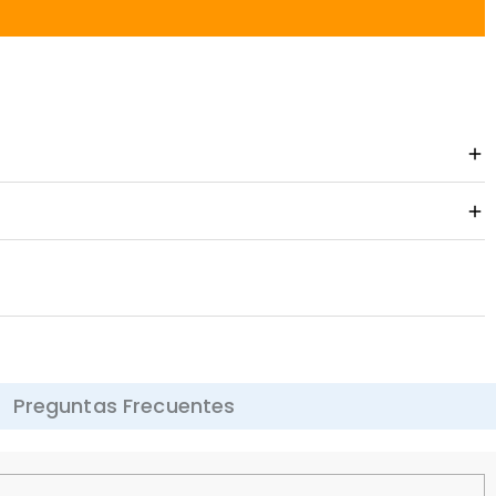
Preguntas Frecuentes