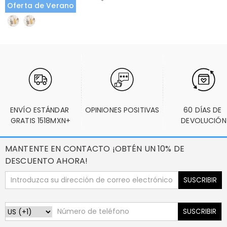
Oferta de Verano
ENVÍO ESTÁNDAR 
OPINIONES POSITIVAS
60 DÍAS DE 
GRATIS 1518MXN+
DEVOLUCIÓN
MANTENTE EN CONTACTO ¡OBTÉN UN 10% DE
DESCUENTO AHORA!
SUSCRIBIR
SUSCRIBIR