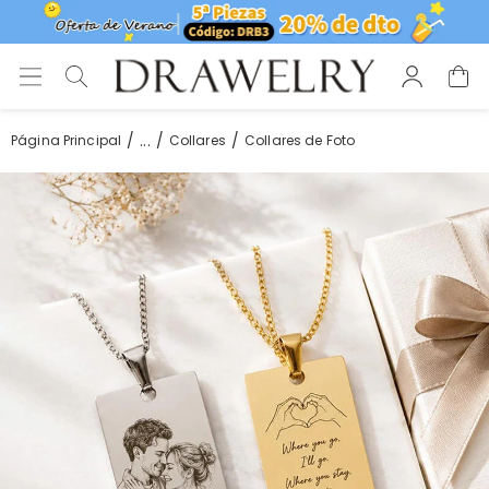
...
Página Principal
Collares
Collares de Foto