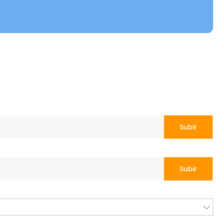
Subir
Subir