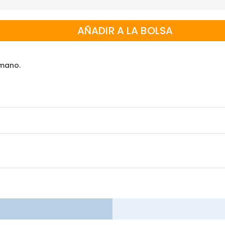
AÑADIR A LA BOLSA
 mano.