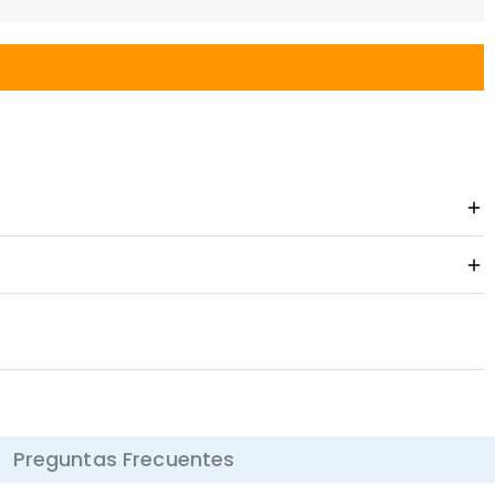
Preguntas Frecuentes