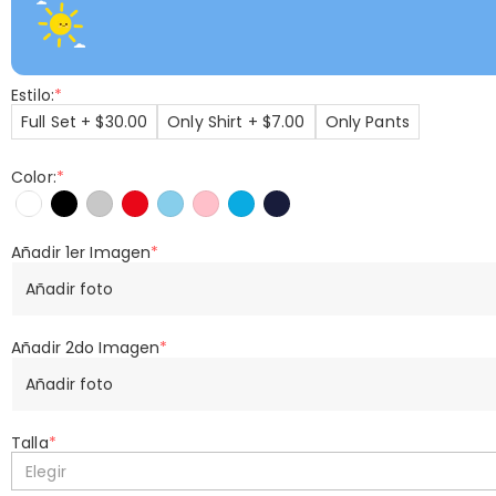
Estilo:
*
Full Set + $30.00
Only Shirt + $7.00
Only Pants
Color:
*
Añadir 1er Imagen
*
Añadir foto
Añadir 2do Imagen
*
Añadir foto
Talla
*
Elegir