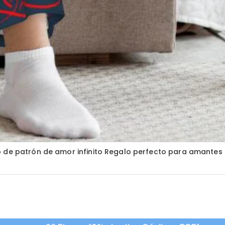
o de patrón de amor infinito Regalo perfecto para amantes