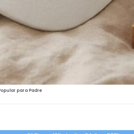
Popular para Padre