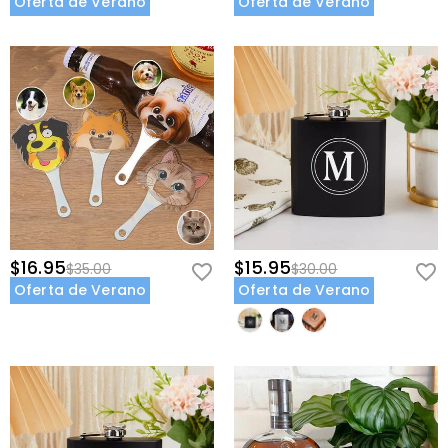
Oferta de Verano
Oferta de Verano
$16.95
$15.95
$35.00
$30.00
Oferta de Verano
Oferta de Verano