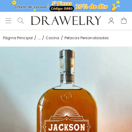
...
Página Principal
Cocina
Petacas Personalizadas