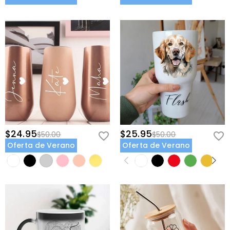
$24.95
$25.95
$50.00
$50.00
Oferta de Verano
Oferta de Verano