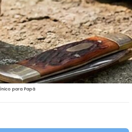
Único para Papá