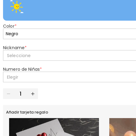
Color
*
Nickname
*
Seleccione
Numero de Niñas
*
Elegir
Añadir tarjeta regalo