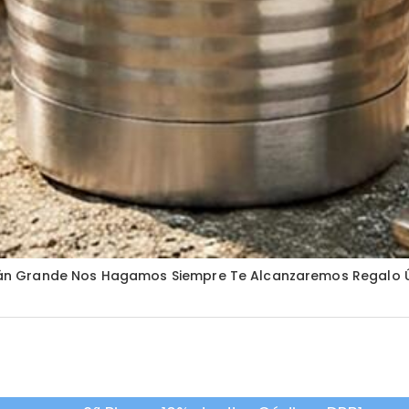
án Grande Nos Hagamos Siempre Te Alcanzaremos Regalo 