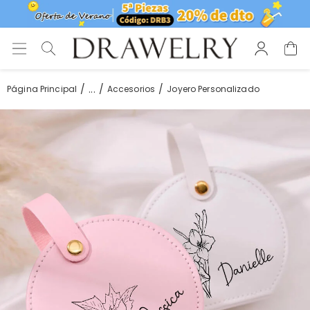
...
Página Principal
Accesorios
Joyero Personalizado