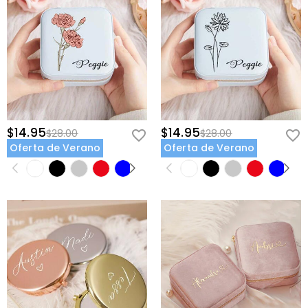
$14.95
$14.95
$28.00
$28.00
Oferta de Verano
Oferta de Verano