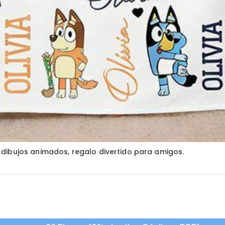
dibujos animados, regalo divertido para amigos.