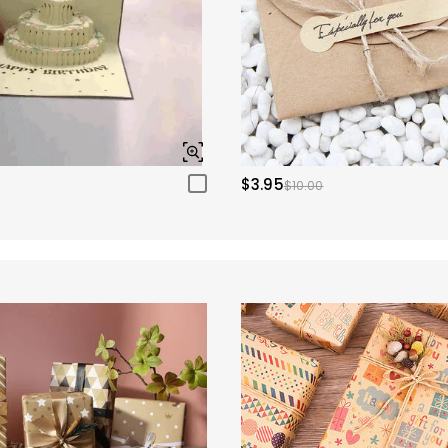
$3.95
$10.00