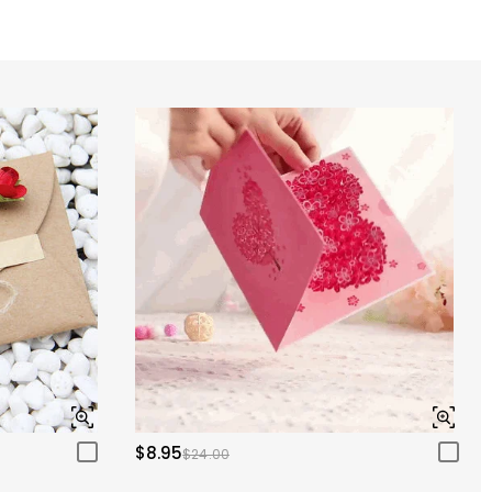
$8.95
$24.00