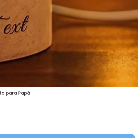
rdo para Papá