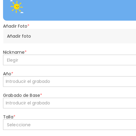
Añadir Foto
*
Añadir foto
Nickname
*
Elegir
Año
*
Grabado de Base
*
Talla
*
Seleccione