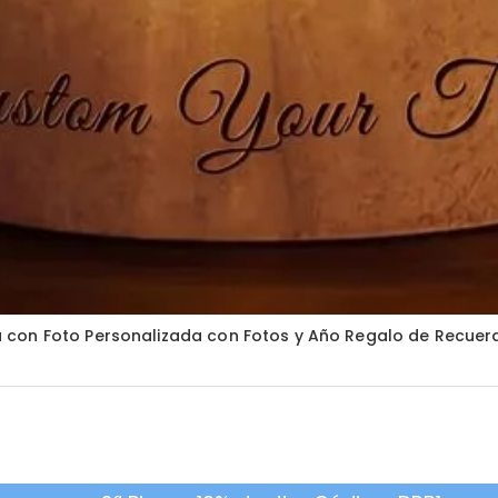
 con Foto Personalizada con Fotos y Año Regalo de Recue