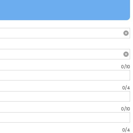
0
/
10
0
/
4
0
/
10
0
/
4