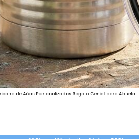
icana de Años Personalizados Regalo Genial para Abuelo