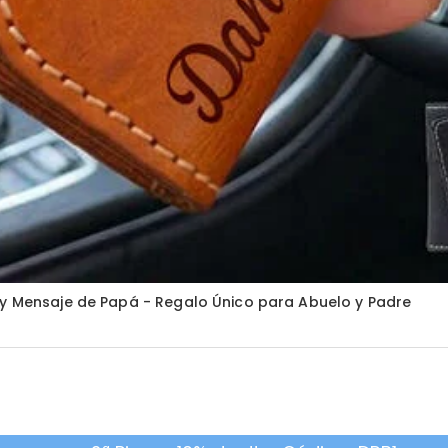
 y Mensaje de Papá - Regalo Único para Abuelo y Padre