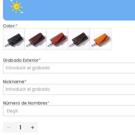
Color:
*
Grabado Exterior
*
Nickname
*
Número de Nombres
*
Elegir