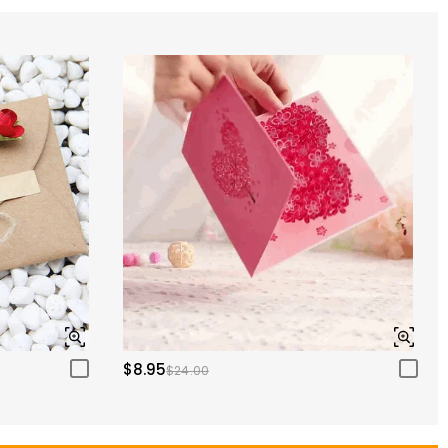
$8.95
$24.00