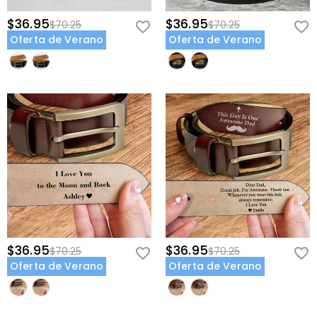
$36.95
$36.95
$70.25
$70.25
Oferta de Verano
Oferta de Verano
$36.95
$36.95
$70.25
$70.25
Oferta de Verano
Oferta de Verano