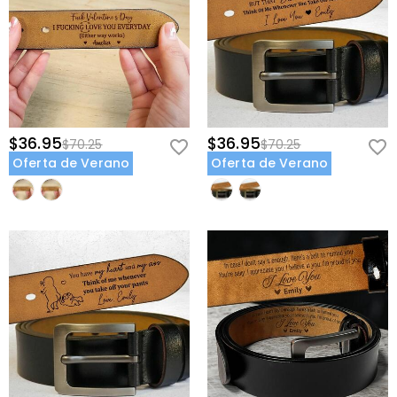
$36.95
$36.95
$70.25
$70.25
Oferta de Verano
Oferta de Verano