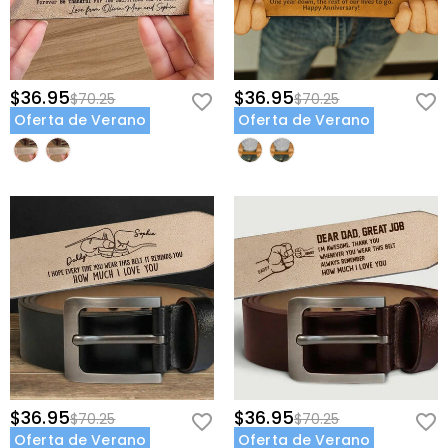
$36.95
$36.95
$70.25
$70.25
Oferta de Verano
Oferta de Verano
$36.95
$36.95
$70.25
$70.25
Oferta de Verano
Oferta de Verano