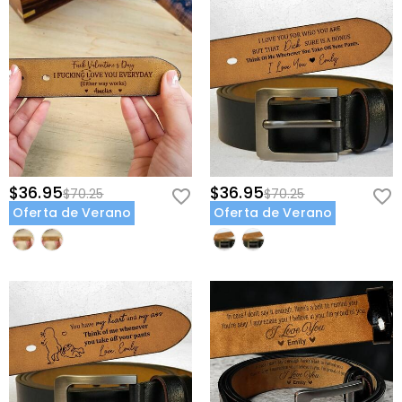
$36.95
$36.95
$70.25
$70.25
Oferta de Verano
Oferta de Verano