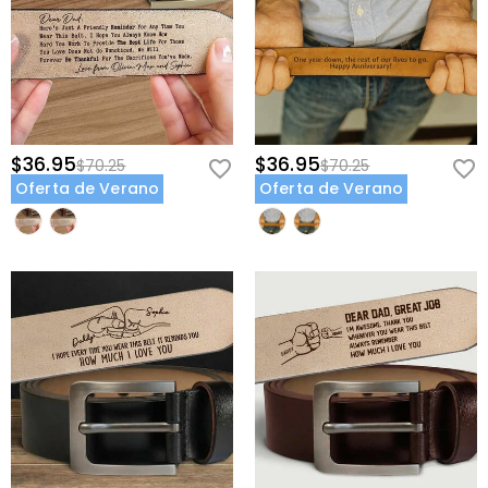
$36.95
$36.95
$70.25
$70.25
Oferta de Verano
Oferta de Verano