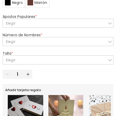
Negro
Marrón
Apodos Populares
*
Elegir
Número de Nombres
*
Elegir
Talla
*
Elegir
Añadir tarjeta regalo