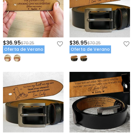
$36.95
$36.95
$70.25
$70.25
Oferta de Verano
Oferta de Verano