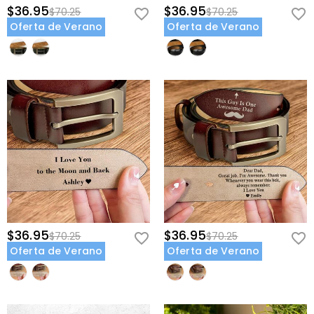
$36.95
$36.95
$70.25
$70.25
Oferta de Verano
Oferta de Verano
$36.95
$36.95
$70.25
$70.25
Oferta de Verano
Oferta de Verano