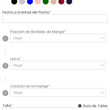
Fecha a la Mitad del Pecho
*
Posición de Bordado de Manga
*
Elegir
1
Letra
*
Elegir
2
Corazón en la manga
*
Elegir
3
Talla
*
Guía de Tallas