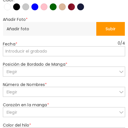
Color:
*
Añadir Foto
*
Añadir foto
Subir
0
/
4
Fecha
*
Posición de Bordado de Manga
*
Elegir
Número de Nombres
*
Elegir
Corazón en la manga
*
Elegir
Color del hilo
*