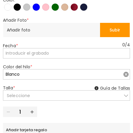
Color:
*
Añadir Foto
*
Añadir foto
Subir
0
/
4
Fecha
*
Color del hilo
*
Talla
*
Guía de Tallas
Seleccione
Añadir tarjeta regalo