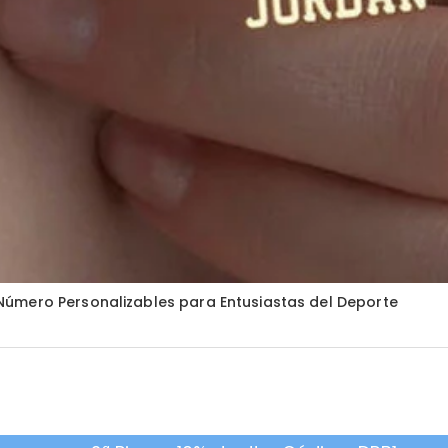
úmero Personalizables para Entusiastas del Deporte