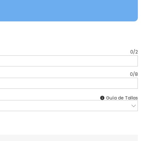
0
/
2
0
/
8
Guía de Tallas