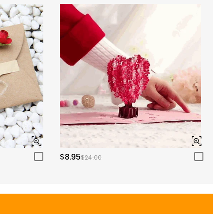
$8.95
$24.00