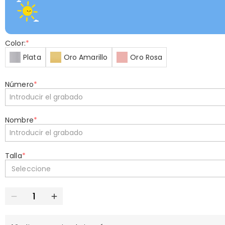
Color:
*
Plata
Oro Amarillo
Oro Rosa
Número
*
Nombre
*
Talla
*
Seleccione