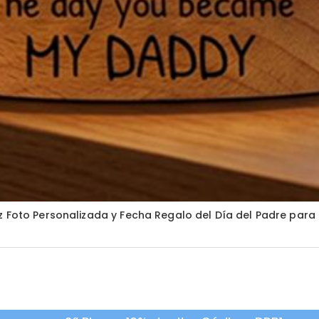
z Foto Personalizada y Fecha Regalo del Día del Padre para