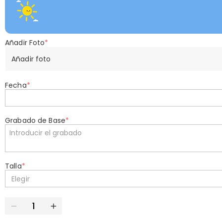
Añadir Foto
*
Añadir foto
Fecha
*
Grabado de Base
*
Talla
*
Elegir