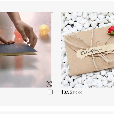
$3.95
$10.00