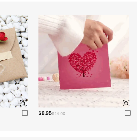
$8.95
$24.00