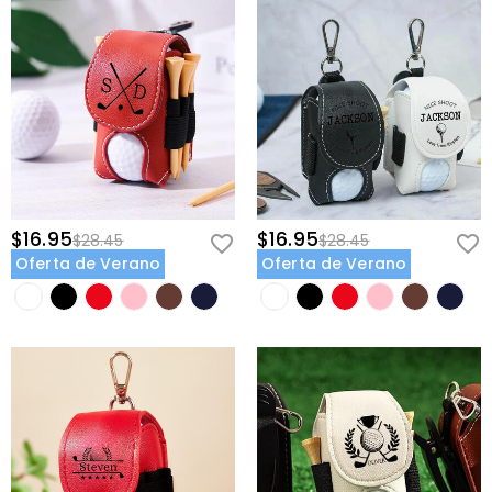
$16.95
$16.95
$28.45
$28.45
Oferta de Verano
Oferta de Verano