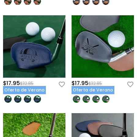
$17.95
$17.95
$32.85
$32.85
Oferta de Verano
Oferta de Verano