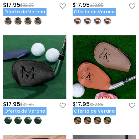
$17.95
$17.95
$32.85
$32.85
Oferta de Verano
Oferta de Verano
$17.95
$17.95
$32.85
$32.85
Oferta de Verano
Oferta de Verano