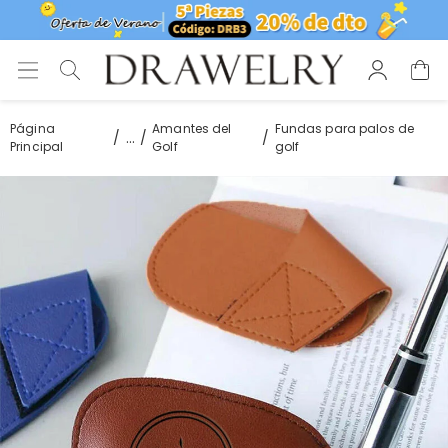
Página
Amantes del
Fundas para palos de
...
Principal
Golf
golf