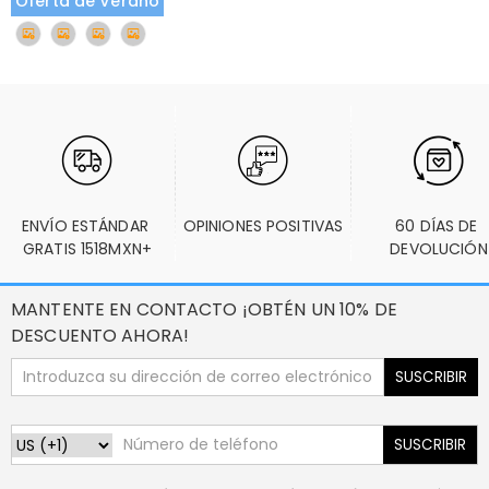
Oferta de Verano
ENVÍO ESTÁNDAR 
OPINIONES POSITIVAS
60 DÍAS DE 
GRATIS 1518MXN+
DEVOLUCIÓN
MANTENTE EN CONTACTO ¡OBTÉN UN 10% DE
DESCUENTO AHORA!
SUSCRIBIR
SUSCRIBIR