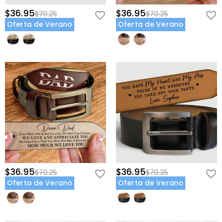
$36.95
$36.95
$70.25
$70.25
Oferta de Verano
Oferta de Verano
$36.95
$36.95
$70.25
$70.25
Oferta de Verano
Oferta de Verano