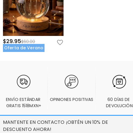
$29.95
$60.00
Oferta de Verano
ENVÍO ESTÁNDAR 
OPINIONES POSITIVAS
60 DÍAS DE 
GRATIS 1518MXN+
DEVOLUCIÓN
MANTENTE EN CONTACTO ¡OBTÉN UN 10% DE
DESCUENTO AHORA!