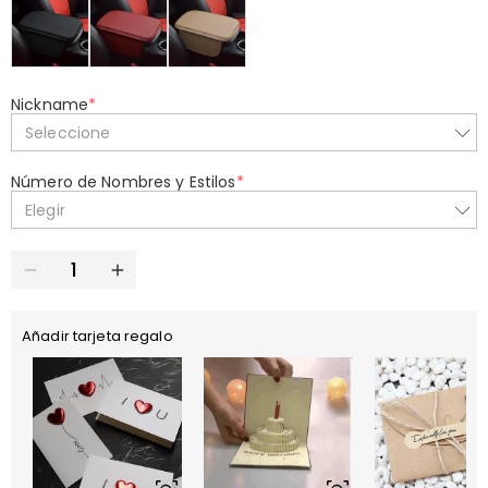
Nickname
*
Seleccione
Número de Nombres y Estilos
*
Elegir
Añadir tarjeta regalo