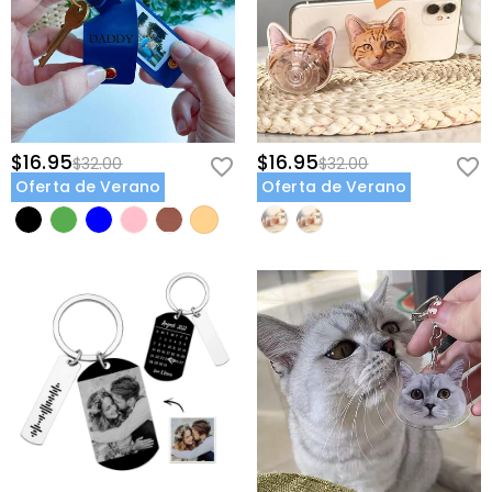
$16.95
$16.95
$32.00
$32.00
Oferta de Verano
Oferta de Verano