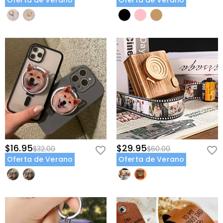
Oferta de Verano
Oferta de Verano
$16.95
$29.95
$32.00
$60.00
Oferta de Verano
Oferta de Verano