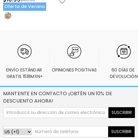
$40.00
Oferta de Verano
ENVÍO ESTÁNDAR 
OPINIONES POSITIVAS
60 DÍAS DE 
GRATIS 1518MXN+
DEVOLUCIÓN
MANTENTE EN CONTACTO ¡OBTÉN UN 10% DE
DESCUENTO AHORA!
SUSCRIBIR
SUSCRIBIR