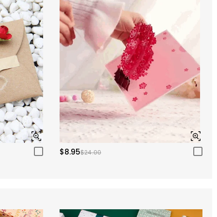
$8.95
$24.00