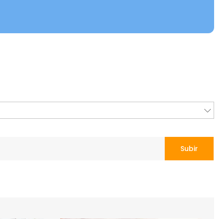
Subir