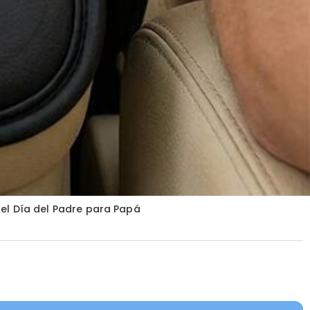
el Día del Padre para Papá