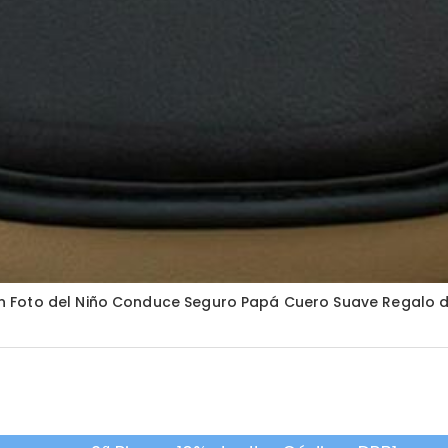
 Foto del Niño Conduce Seguro Papá Cuero Suave Regalo d