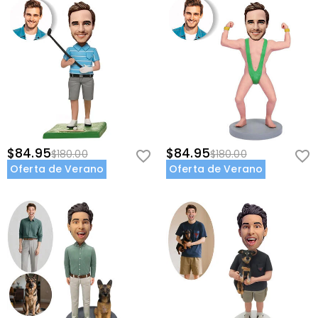
$84.95
$84.95
$180.00
$180.00
Oferta de Verano
Oferta de Verano