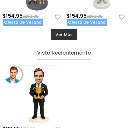
$154.95
$154.95
$280.00
$280.00
Oferta de Verano
Oferta de Verano
Ver Más
Visto Recientemente