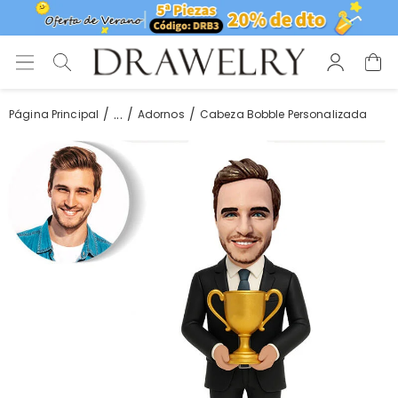
...
Página Principal
Adornos
Cabeza Bobble Personalizada